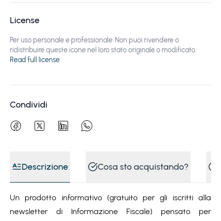
License
Per uso personale e professionale. Non puoi rivendere o
ridistribuire queste icone nel loro stato originale o modificato.
Read full license
Condividi
Descrizione
Cosa sto acquistando?
Un prodotto informativo (gratuito per gli iscritti alla
newsletter di Informazione Fiscale) pensato per