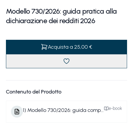
Modello 730/2026: guida pratica alla
dichiarazione dei redditi 2026
Acquista a 25,00 €
Contenuto del Prodotto
e-book
1
)
Modello 730/2026: guida completa alla dichiarazione dei redditi.pdf