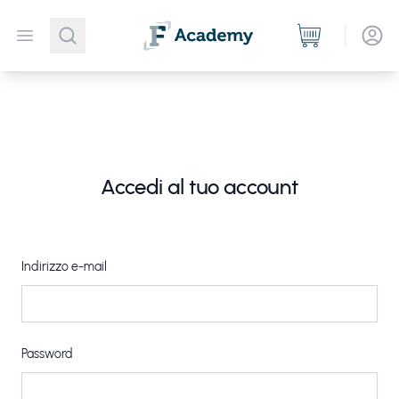
Open menu
Accedi al tuo account
Indirizzo e-mail
Password