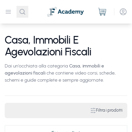
Open menu
Casa, Immobili E
Agevolazioni Fiscali
Dai un'occhiata alla categoria
Casa, immobili e
agevolazioni fiscali
che contiene video corsi, schede,
schemi e guide complete e sempre aggiornate.
Filtra i prodotti