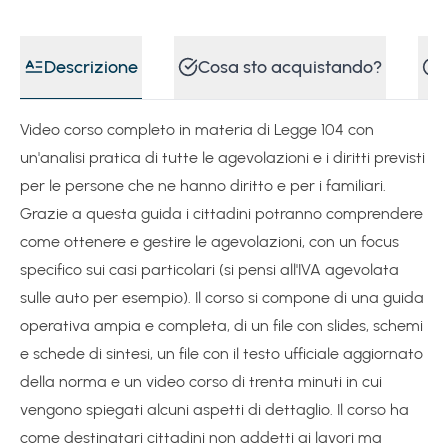
Descrizione
Cosa sto acquistando?
Video corso completo in materia di Legge 104 con
un'analisi pratica di tutte le agevolazioni e i diritti previsti
per le persone che ne hanno diritto e per i familiari.
Grazie a questa guida i cittadini potranno comprendere
come ottenere e gestire le agevolazioni, con un focus
specifico sui casi particolari (si pensi all'IVA agevolata
sulle auto per esempio). Il corso si compone di una guida
operativa ampia e completa, di un file con slides, schemi
e schede di sintesi, un file con il testo ufficiale aggiornato
della norma e un video corso di trenta minuti in cui
vengono spiegati alcuni aspetti di dettaglio. Il corso ha
come destinatari cittadini non addetti ai lavori ma