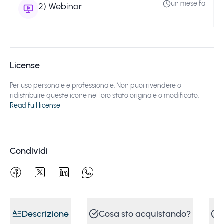
un mese fa
2
)
Webinar
License
Per uso personale e professionale. Non puoi rivendere o
ridistribuire queste icone nel loro stato originale o modificato.
Read full license
Condividi
Descrizione
Cosa sto acquistando?