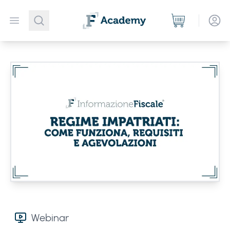
Open menu
Webinar