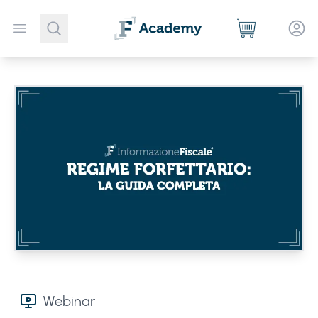
Open menu
Webinar